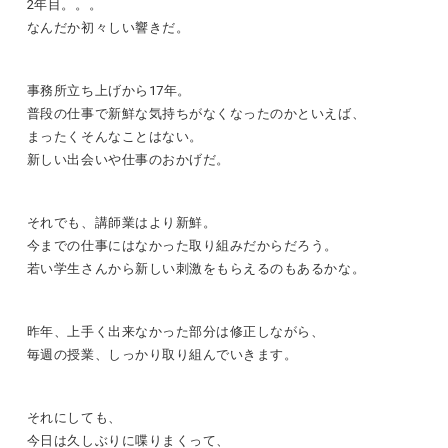
2年目。。。
なんだか初々しい響きだ。
事務所立ち上げから17年。
普段の仕事で新鮮な気持ちがなくなったのかといえば、
まったくそんなことはない。
新しい出会いや仕事のおかげだ。
それでも、講師業はより新鮮。
今までの仕事にはなかった取り組みだからだろう。
若い学生さんから新しい刺激をもらえるのもあるかな。
昨年、上手く出来なかった部分は修正しながら、
毎週の授業、しっかり取り組んでいきます。
それにしても、
今日は久しぶりに喋りまくって、