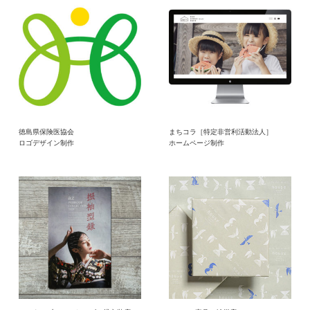
徳島県保険医協会
まちコラ［特定非営利活動法人］
ロゴデザイン制作
ホームページ制作