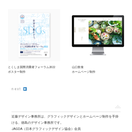
とくしま国際消費者フォーラム2022
山口飲食
ポスター制作
ホームページ制作
next
近藤デザイン事務所は、グラフィックデザインとホームページ制作を手掛
ける、徳島のデザイン事務所です。
JAGDA（日本グラフィックデザイン協会）会員