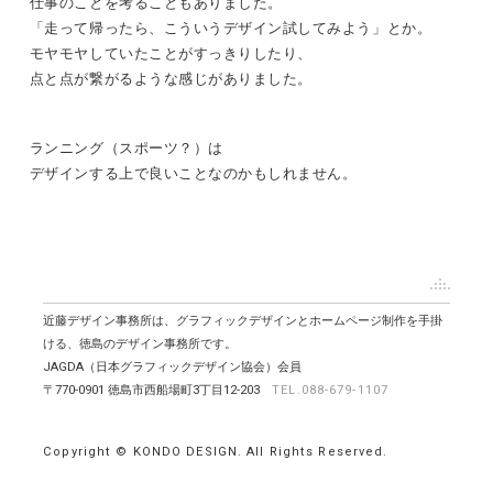
仕事のことを考ることもありました。
「走って帰ったら、こういうデザイン試してみよう」とか。
モヤモヤしていたことがすっきりしたり、
点と点が繋がるような感じがありました。
ランニング（スポーツ？）は
デザインする上で良いことなのかもしれません。
近藤デザイン事務所は、グラフィックデザインとホームページ制作を手掛
ける、徳島のデザイン事務所です。
JAGDA（日本グラフィックデザイン協会）会員
〒770-0901 徳島市西船場町3丁目12-203
TEL.088-679-1107
Copyright © KONDO DESIGN. All Rights Reserved.