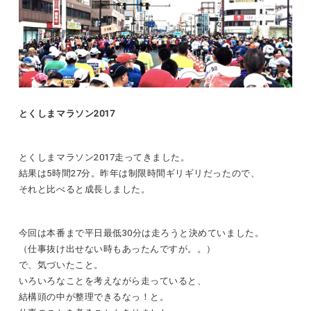
とくしまマラソン2017
とくしまマラソン2017走ってきました。
結果は5時間27分。昨年は制限時間ギリギリだったので、
それと比べると成長しました。
今回は本番まで平日最低30分は走ろうと決めていました。
（仕事抜け出せない時もあったんですが。。）
で、気づいたこと。
いろいろなことを考えながら走っていると、
結構頭の中が整理できるなっ！と。