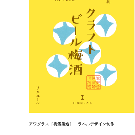
アワグラス［梅酒製造］ ラベルデザイン制作