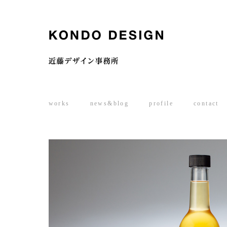
works
news&blog
profile
contact