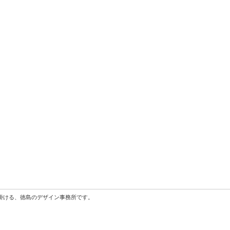
掛ける、徳島のデザイン事務所です。