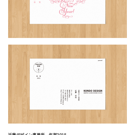
近藤デザイン事務所 年賀2015