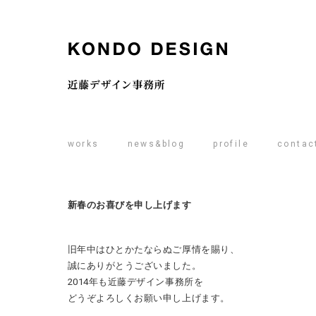
works
news&blog
profile
contac
新春のお喜びを申し上げます
旧年中はひとかたならぬご厚情を賜り、
誠にありがとうございました。
2014年も近藤デザイン事務所を
どうぞよろしくお願い申し上げます。