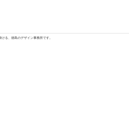
掛ける、徳島のデザイン事務所です。