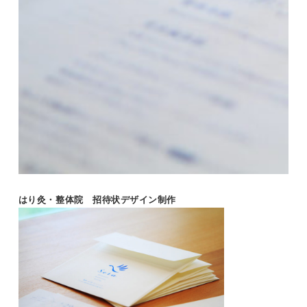
はり灸・整体院 招待状デザイン制作