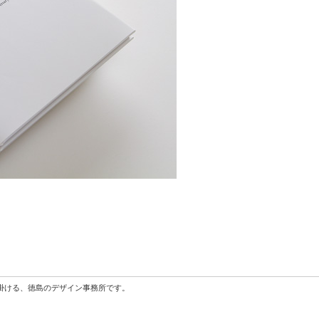
掛ける、徳島のデザイン事務所です。