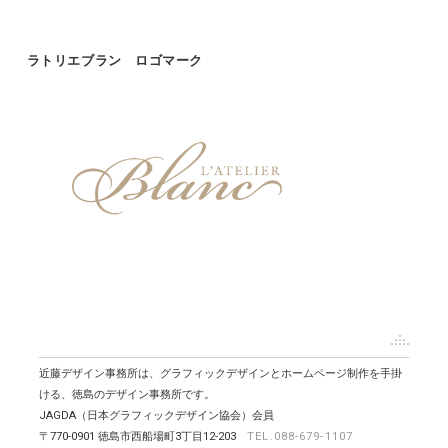
ラトリエブラン ロゴマーク
近藤デザイン事務所は、グラフィックデザインとホームページ制作を手掛
ける、徳島のデザイン事務所です。
JAGDA（日本グラフィックデザイン協会）会員
〒770-0901 徳島市西船場町3丁目12-203
TEL.088-679-1107