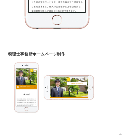
税理士事務所ホームページ制作