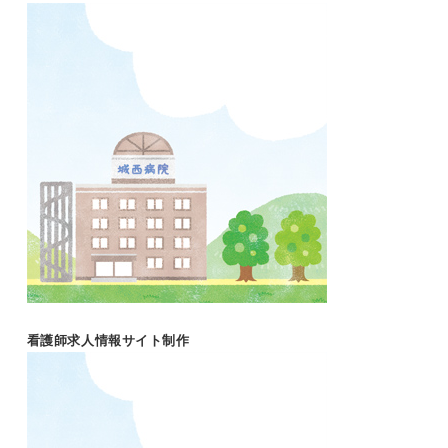
看護師求人情報サイト制作