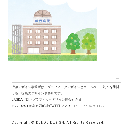
近藤デザイン事務所は、グラフィックデザインとホームページ制作を手掛
ける、徳島のデザイン事務所です。
JAGDA（日本グラフィックデザイン協会）会員
〒770-0901 徳島市西船場町3丁目12-203
TEL.088-679-1107
Copyright © KONDO DESIGN. All Rights Reserved.