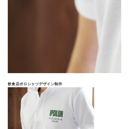
飲食店ポロシャツデザイン制作